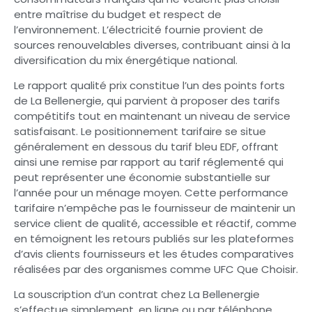
entre maîtrise du budget et respect de
l’environnement. L’électricité fournie provient de
sources renouvelables diverses, contribuant ainsi à la
diversification du mix énergétique national.
Le rapport qualité prix constitue l’un des points forts
de La Bellenergie, qui parvient à proposer des tarifs
compétitifs tout en maintenant un niveau de service
satisfaisant. Le positionnement tarifaire se situe
généralement en dessous du tarif bleu EDF, offrant
ainsi une remise par rapport au tarif réglementé qui
peut représenter une économie substantielle sur
l’année pour un ménage moyen. Cette performance
tarifaire n’empêche pas le fournisseur de maintenir un
service client de qualité, accessible et réactif, comme
en témoignent les retours publiés sur les plateformes
d’avis clients fournisseurs et les études comparatives
réalisées par des organismes comme UFC Que Choisir.
La souscription d’un contrat chez La Bellenergie
s’effectue simplement, en ligne ou par téléphone,