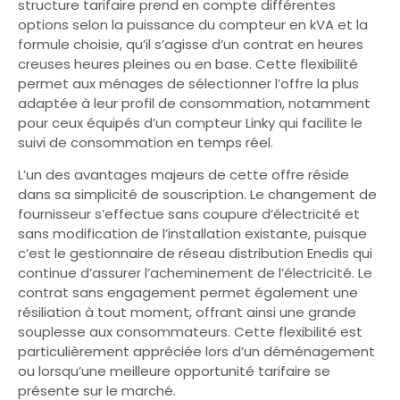
structure tarifaire prend en compte différentes
options selon la puissance du compteur en kVA et la
formule choisie, qu’il s’agisse d’un contrat en heures
creuses heures pleines ou en base. Cette flexibilité
permet aux ménages de sélectionner l’offre la plus
adaptée à leur profil de consommation, notamment
pour ceux équipés d’un compteur Linky qui facilite le
suivi de consommation en temps réel.
L’un des avantages majeurs de cette offre réside
dans sa simplicité de souscription. Le changement de
fournisseur s’effectue sans coupure d’électricité et
sans modification de l’installation existante, puisque
c’est le gestionnaire de réseau distribution Enedis qui
continue d’assurer l’acheminement de l’électricité. Le
contrat sans engagement permet également une
résiliation à tout moment, offrant ainsi une grande
souplesse aux consommateurs. Cette flexibilité est
particulièrement appréciée lors d’un déménagement
ou lorsqu’une meilleure opportunité tarifaire se
présente sur le marché.