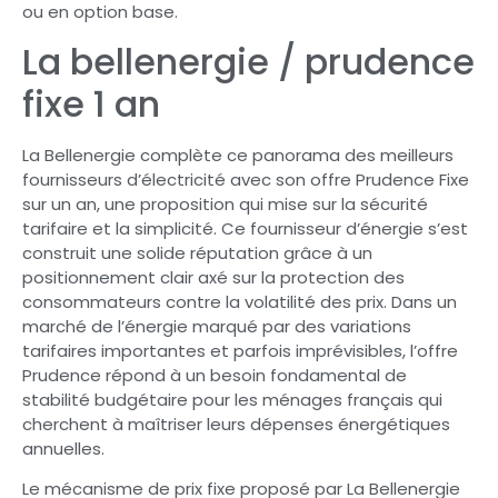
ou en option base.
La bellenergie / prudence
fixe 1 an
La Bellenergie complète ce panorama des meilleurs
fournisseurs d’électricité avec son offre Prudence Fixe
sur un an, une proposition qui mise sur la sécurité
tarifaire et la simplicité. Ce fournisseur d’énergie s’est
construit une solide réputation grâce à un
positionnement clair axé sur la protection des
consommateurs contre la volatilité des prix. Dans un
marché de l’énergie marqué par des variations
tarifaires importantes et parfois imprévisibles, l’offre
Prudence répond à un besoin fondamental de
stabilité budgétaire pour les ménages français qui
cherchent à maîtriser leurs dépenses énergétiques
annuelles.
Le mécanisme de prix fixe proposé par La Bellenergie