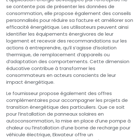
se contente pas de présenter les données de
consommation, elle propose également des conseils
personnalisés pour réduire sa facture et améliorer son
efficacité énergétique. Les utilisateurs peuvent ainsi
identifier les équipements énergivores de leur
logement et recevoir des recommandations sur les
actions à entreprendre, qu’il s’agisse d’isolation
thermique, de remplacement d’appareils ou
d’adaptation des comportements. Cette dimension
éducative contribue à transformer les
consommateurs en acteurs conscients de leur
impact énergétique.
Le fournisseur propose également des offres
complémentaires pour accompagner les projets de
transition énergétique des particuliers. Que ce soit
pour l’installation de panneaux solaires en
autoconsommation, la mise en place d’une pompe à
chaleur ou l’installation d’une borne de recharge pour
véhicule électrique, Ekwateur offre un