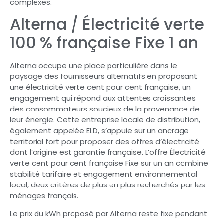
complexes.
Alterna / Électricité verte
100 % française Fixe 1 an
Alterna occupe une place particulière dans le
paysage des fournisseurs alternatifs en proposant
une électricité verte cent pour cent française, un
engagement qui répond aux attentes croissantes
des consommateurs soucieux de la provenance de
leur énergie. Cette entreprise locale de distribution,
également appelée ELD, s’appuie sur un ancrage
territorial fort pour proposer des offres d’électricité
dont l’origine est garantie française. L’offre Électricité
verte cent pour cent française Fixe sur un an combine
stabilité tarifaire et engagement environnemental
local, deux critères de plus en plus recherchés par les
ménages français.
Le prix du kWh proposé par Alterna reste fixe pendant