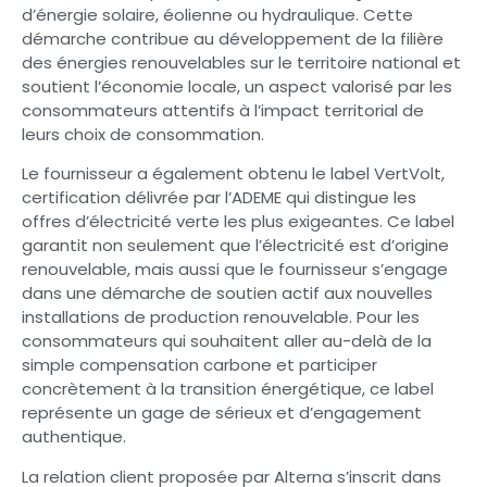
d’énergie solaire, éolienne ou hydraulique. Cette
démarche contribue au développement de la filière
des énergies renouvelables sur le territoire national et
soutient l’économie locale, un aspect valorisé par les
consommateurs attentifs à l’impact territorial de
leurs choix de consommation.
Le fournisseur a également obtenu le label VertVolt,
certification délivrée par l’ADEME qui distingue les
offres d’électricité verte les plus exigeantes. Ce label
garantit non seulement que l’électricité est d’origine
renouvelable, mais aussi que le fournisseur s’engage
dans une démarche de soutien actif aux nouvelles
installations de production renouvelable. Pour les
consommateurs qui souhaitent aller au-delà de la
simple compensation carbone et participer
concrètement à la transition énergétique, ce label
représente un gage de sérieux et d’engagement
authentique.
La relation client proposée par Alterna s’inscrit dans