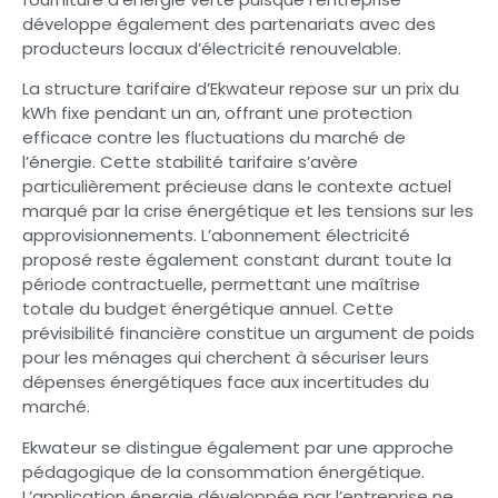
développe également des partenariats avec des
producteurs locaux d’électricité renouvelable.
La structure tarifaire d’Ekwateur repose sur un prix du
kWh fixe pendant un an, offrant une protection
efficace contre les fluctuations du marché de
l’énergie. Cette stabilité tarifaire s’avère
particulièrement précieuse dans le contexte actuel
marqué par la crise énergétique et les tensions sur les
approvisionnements. L’abonnement électricité
proposé reste également constant durant toute la
période contractuelle, permettant une maîtrise
totale du budget énergétique annuel. Cette
prévisibilité financière constitue un argument de poids
pour les ménages qui cherchent à sécuriser leurs
dépenses énergétiques face aux incertitudes du
marché.
Ekwateur se distingue également par une approche
pédagogique de la consommation énergétique.
L’application énergie développée par l’entreprise ne