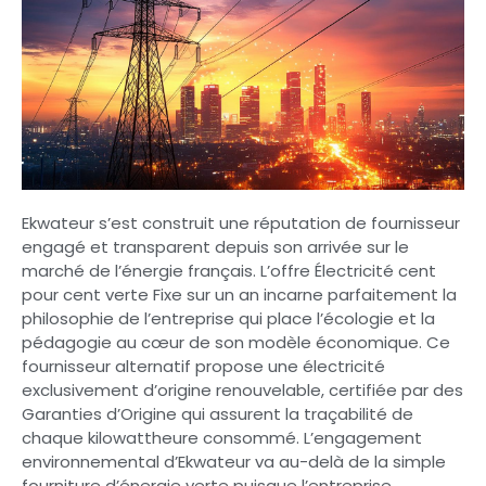
Ekwateur s’est construit une réputation de fournisseur
engagé et transparent depuis son arrivée sur le
marché de l’énergie français. L’offre Électricité cent
pour cent verte Fixe sur un an incarne parfaitement la
philosophie de l’entreprise qui place l’écologie et la
pédagogie au cœur de son modèle économique. Ce
fournisseur alternatif propose une électricité
exclusivement d’origine renouvelable, certifiée par des
Garanties d’Origine qui assurent la traçabilité de
chaque kilowattheure consommé. L’engagement
environnemental d’Ekwateur va au-delà de la simple
fourniture d’énergie verte puisque l’entreprise