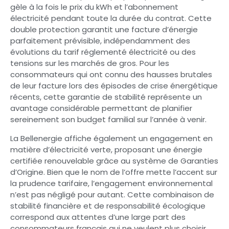
gèle à la fois le prix du kWh et l’abonnement
électricité pendant toute la durée du contrat. Cette
double protection garantit une facture d’énergie
parfaitement prévisible, indépendamment des
évolutions du tarif réglementé électricité ou des
tensions sur les marchés de gros. Pour les
consommateurs qui ont connu des hausses brutales
de leur facture lors des épisodes de crise énergétique
récents, cette garantie de stabilité représente un
avantage considérable permettant de planifier
sereinement son budget familial sur l’année à venir.
La Bellenergie affiche également un engagement en
matière d’électricité verte, proposant une énergie
certifiée renouvelable grâce au système de Garanties
d’Origine. Bien que le nom de l’offre mette l’accent sur
la prudence tarifaire, l’engagement environnemental
n’est pas négligé pour autant. Cette combinaison de
stabilité financière et de responsabilité écologique
correspond aux attentes d’une large part des
consommateurs français qui ne veulent plus choisir