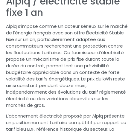
Alpiq / électricité stable
fixe 1 an
Alpiq s’impose comme un acteur sérieux sur le marché
de l’énergie français avec son offre Électricité Stable
Fixe sur un an, particulièrement adaptée aux
consommateurs recherchant une protection contre
les fluctuations tarifaires. Ce fournisseur d’électricité
propose un mécanisme de prix fixe durant toute la
durée du contrat, permettant une prévisibilité
budgétaire appréciable dans un contexte de forte
volatilité des tarifs énergétiques. Le prix du kWh reste
ainsi constant pendant douze mois,
indépendamment des évolutions du tarif réglementé
électricité ou des variations observées sur les
marchés de gros.
L’abonnement électricité proposé par Alpiq présente
un positionnement tarifaire compétitif par rapport au
tarif bleu EDF, référence historique du secteur. La