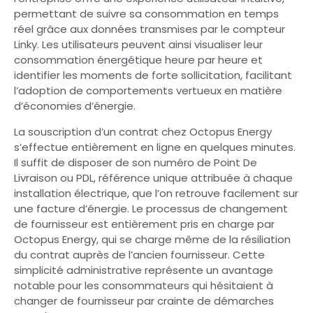
permettant de suivre sa consommation en temps
réel grâce aux données transmises par le compteur
Linky. Les utilisateurs peuvent ainsi visualiser leur
consommation énergétique heure par heure et
identifier les moments de forte sollicitation, facilitant
l’adoption de comportements vertueux en matière
d’économies d’énergie.
La souscription d’un contrat chez Octopus Energy
s’effectue entièrement en ligne en quelques minutes.
Il suffit de disposer de son numéro de Point De
Livraison ou PDL, référence unique attribuée à chaque
installation électrique, que l’on retrouve facilement sur
une facture d’énergie. Le processus de changement
de fournisseur est entièrement pris en charge par
Octopus Energy, qui se charge même de la résiliation
du contrat auprès de l’ancien fournisseur. Cette
simplicité administrative représente un avantage
notable pour les consommateurs qui hésitaient à
changer de fournisseur par crainte de démarches