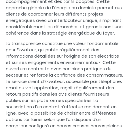
accompagnement et des tarifs adaptés. Cette
approche globale de l’énergie au domicile permet aux
clients de coordonner leurs différents projets
énergétiques avec un interlocuteur unique, simplifiant
considérablement les démarches et garantissant une
cohérence dans la stratégie énergétique du foyer.
La transparence constitue une valeur fondamentale
pour Ekwateur, qui publie régulièrement des
informations détaillées sur l’origine de son électricité
et sur ses engagements environnementaux. Cette
ouverture contraste avec certaines pratiques du
secteur et renforce la confiance des consommateurs.
Le service client d’Ekwateur, accessible par téléphone,
email ou via l’application, reçoit régulièrement des
retours positifs dans les avis clients fournisseurs
publiés sur les plateformes spécialisées. La
souscription d’un contrat s’effectue rapidement en
ligne, avec la possibilité de choisir entre différentes
options tarifaires selon que l’on dispose d’un
compteur configuré en heures creuses heures pleines