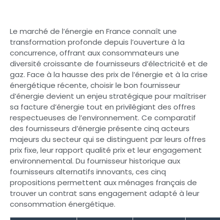
Le marché de l’énergie en France connaît une
transformation profonde depuis l’ouverture à la
concurrence, offrant aux consommateurs une
diversité croissante de fournisseurs d’électricité et de
gaz. Face à la hausse des prix de l’énergie et à la crise
énergétique récente, choisir le bon fournisseur
d’énergie devient un enjeu stratégique pour maîtriser
sa facture d’énergie tout en privilégiant des offres
respectueuses de l’environnement. Ce comparatif
des fournisseurs d’énergie présente cinq acteurs
majeurs du secteur qui se distinguent par leurs offres
prix fixe, leur rapport qualité prix et leur engagement
environnemental. Du fournisseur historique aux
fournisseurs alternatifs innovants, ces cinq
propositions permettent aux ménages français de
trouver un contrat sans engagement adapté à leur
consommation énergétique.