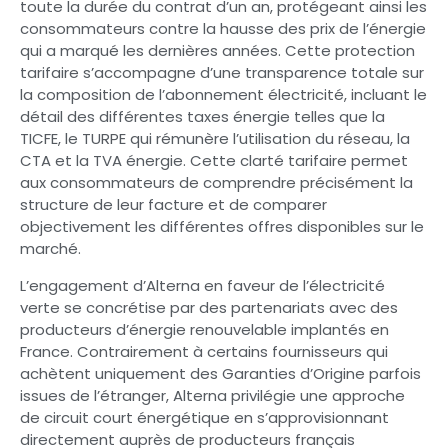
toute la durée du contrat d’un an, protégeant ainsi les
consommateurs contre la hausse des prix de l’énergie
qui a marqué les dernières années. Cette protection
tarifaire s’accompagne d’une transparence totale sur
la composition de l’abonnement électricité, incluant le
détail des différentes taxes énergie telles que la
TICFE, le TURPE qui rémunère l’utilisation du réseau, la
CTA et la TVA énergie. Cette clarté tarifaire permet
aux consommateurs de comprendre précisément la
structure de leur facture et de comparer
objectivement les différentes offres disponibles sur le
marché.
L’engagement d’Alterna en faveur de l’électricité
verte se concrétise par des partenariats avec des
producteurs d’énergie renouvelable implantés en
France. Contrairement à certains fournisseurs qui
achètent uniquement des Garanties d’Origine parfois
issues de l’étranger, Alterna privilégie une approche
de circuit court énergétique en s’approvisionnant
directement auprès de producteurs français