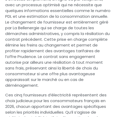
avec un processus optimisé qui ne nécessite que
quelques informations essentielles comme le numéro
PDL et une estimation de la consommation annuelle.
Le changement de fournisseur est entièrement géré
par La Bellenergie qui se charge de toutes les
démarches administratives, y compris la résiliation du
contrat précédent. Cette prise en charge complète
élimine les freins au changement et permet de
profiter rapidement des avantages tarifaires de
l’offre Prudence. Le contrat sans engagement
autorise par ailleurs une résiliation à tout moment
sans frais, préservant ainsi la liberté de choix du
consommateur si une offre plus avantageuse
apparaissait sur le marché ou en cas de
déménagement.
Ces cinq fournisseurs d’électricité représentent des
choix judicieux pour les consommateurs français en
2026, chacun apportant des avantages spécifiques
selon les priorités individuelles. Qu’il s’agisse de