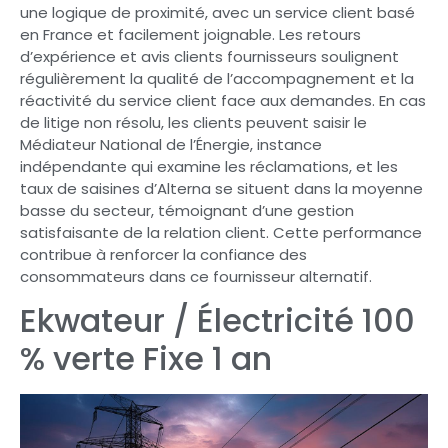
une logique de proximité, avec un service client basé
en France et facilement joignable. Les retours
d’expérience et avis clients fournisseurs soulignent
régulièrement la qualité de l’accompagnement et la
réactivité du service client face aux demandes. En cas
de litige non résolu, les clients peuvent saisir le
Médiateur National de l’Énergie, instance
indépendante qui examine les réclamations, et les
taux de saisines d’Alterna se situent dans la moyenne
basse du secteur, témoignant d’une gestion
satisfaisante de la relation client. Cette performance
contribue à renforcer la confiance des
consommateurs dans ce fournisseur alternatif.
Ekwateur / Électricité 100
% verte Fixe 1 an