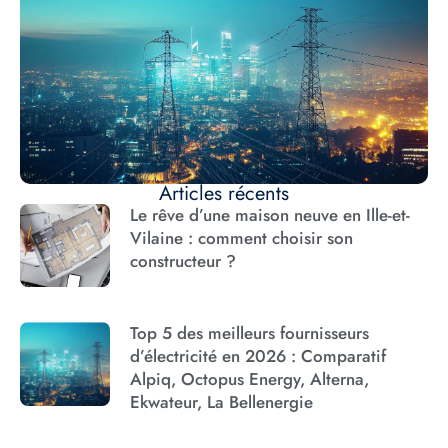
Articles récents
Le rêve d’une maison neuve en Ille-et-
Vilaine : comment choisir son
constructeur ?
Top 5 des meilleurs fournisseurs
d’électricité en 2026 : Comparatif
Alpiq, Octopus Energy, Alterna,
Ekwateur, La Bellenergie