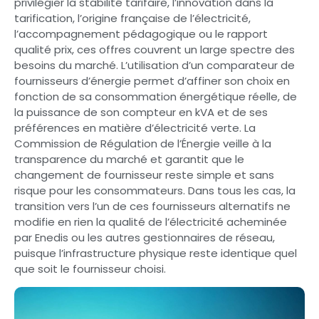
privilégier la stabilité tarifaire, l’innovation dans la
tarification, l’origine française de l’électricité,
l’accompagnement pédagogique ou le rapport
qualité prix, ces offres couvrent un large spectre des
besoins du marché. L’utilisation d’un comparateur de
fournisseurs d’énergie permet d’affiner son choix en
fonction de sa consommation énergétique réelle, de
la puissance de son compteur en kVA et de ses
préférences en matière d’électricité verte. La
Commission de Régulation de l’Énergie veille à la
transparence du marché et garantit que le
changement de fournisseur reste simple et sans
risque pour les consommateurs. Dans tous les cas, la
transition vers l’un de ces fournisseurs alternatifs ne
modifie en rien la qualité de l’électricité acheminée
par Enedis ou les autres gestionnaires de réseau,
puisque l’infrastructure physique reste identique quel
que soit le fournisseur choisi.