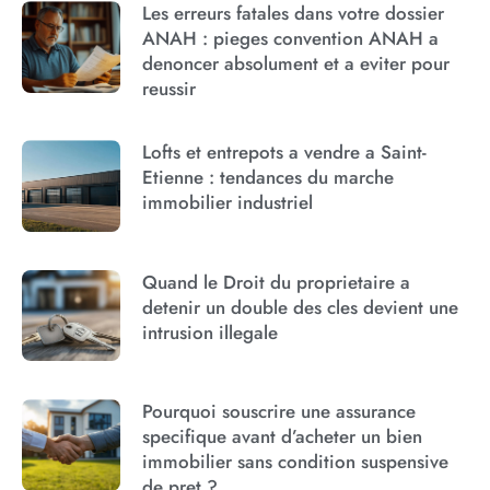
Les erreurs fatales dans votre dossier
ANAH : pieges convention ANAH a
denoncer absolument et a eviter pour
reussir
Lofts et entrepots a vendre a Saint-
Etienne : tendances du marche
immobilier industriel
Quand le Droit du proprietaire a
detenir un double des cles devient une
intrusion illegale
Pourquoi souscrire une assurance
specifique avant d’acheter un bien
immobilier sans condition suspensive
de pret ?