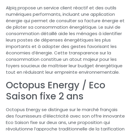
Alpiq propose un service client réactif et des outils
numériques performants, incluant une application
énergie qui permet de consulter sa facture énergie et
de piloter sa consommation énergétique. Le suivi de
consommation détaillé aide les ménages à identifier
leurs postes de dépenses énergétiques les plus
importants et à adopter des gestes favorisant les
économies d’énergie. Cette transparence sur la
consommation constitue un atout majeur pour les
foyers soucieux de maîtriser leur budget énergétique
tout en réduisant leur empreinte environnementale.
Octopus Energy / Eco
Saison fixe 2 ans
Octopus Energy se distingue sur le marché français
des fournisseurs d’électricité avec son offre innovante
Eco Saison fixe sur deux ans, une proposition qui
révolutionne l’approche traditionnelle de la tarification