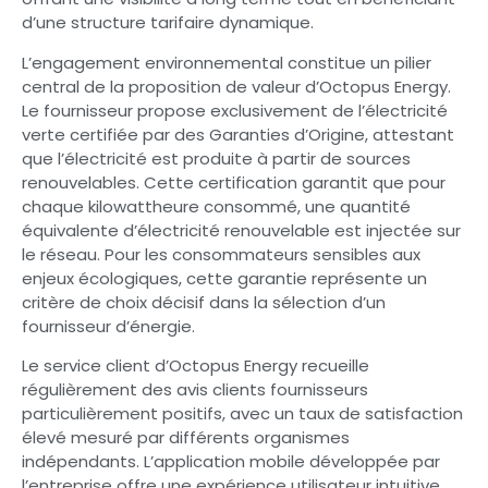
d’une structure tarifaire dynamique.
L’engagement environnemental constitue un pilier
central de la proposition de valeur d’Octopus Energy.
Le fournisseur propose exclusivement de l’électricité
verte certifiée par des Garanties d’Origine, attestant
que l’électricité est produite à partir de sources
renouvelables. Cette certification garantit que pour
chaque kilowattheure consommé, une quantité
équivalente d’électricité renouvelable est injectée sur
le réseau. Pour les consommateurs sensibles aux
enjeux écologiques, cette garantie représente un
critère de choix décisif dans la sélection d’un
fournisseur d’énergie.
Le service client d’Octopus Energy recueille
régulièrement des avis clients fournisseurs
particulièrement positifs, avec un taux de satisfaction
élevé mesuré par différents organismes
indépendants. L’application mobile développée par
l’entreprise offre une expérience utilisateur intuitive,