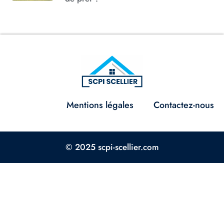
Mentions légales
Contactez-nous
© 2025 scpi-scellier.com