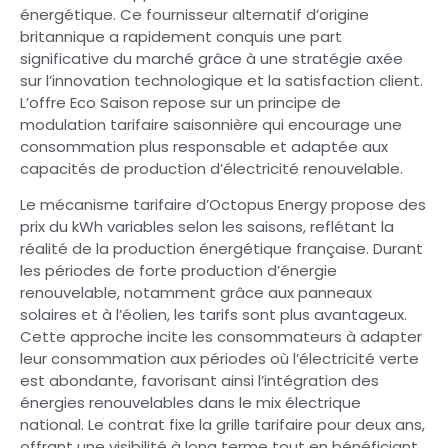
énergétique. Ce fournisseur alternatif d’origine
britannique a rapidement conquis une part
significative du marché grâce à une stratégie axée
sur l’innovation technologique et la satisfaction client.
L’offre Eco Saison repose sur un principe de
modulation tarifaire saisonnière qui encourage une
consommation plus responsable et adaptée aux
capacités de production d’électricité renouvelable.
Le mécanisme tarifaire d’Octopus Energy propose des
prix du kWh variables selon les saisons, reflétant la
réalité de la production énergétique française. Durant
les périodes de forte production d’énergie
renouvelable, notamment grâce aux panneaux
solaires et à l’éolien, les tarifs sont plus avantageux.
Cette approche incite les consommateurs à adapter
leur consommation aux périodes où l’électricité verte
est abondante, favorisant ainsi l’intégration des
énergies renouvelables dans le mix électrique
national. Le contrat fixe la grille tarifaire pour deux ans,
offrant une visibilité à long terme tout en bénéficiant