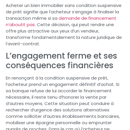
Acheter un bien immobilier sans condition suspensive
de prêt signifie que l’acheteur s’engage à finaliser la
transaction même si sa
demande de financement
n’aboutit pas
. Cette décision, qui peut rendre une
offre plus attractive aux yeux d’un vendeur,
transforme fondamentalement la nature juridique de
l’avant-contrat.
L’engagement ferme et ses
conséquences financières
En renonçant à la condition suspensive de prêt,
l’acheteur prend un engagement définitif d’achat. Si
sa banque refuse de lui accorder le financement
nécessaire, il reste tenu d’honorer la vente par
d’autres moyens. Cette situation peut conduire à
rechercher d’urgence des solutions alternatives
comme solliciter d’autres établissements bancaires,
mobiliser une épargne personnelle ou emprunter
auprès de proches. Dans le cas où l’acheteur ne