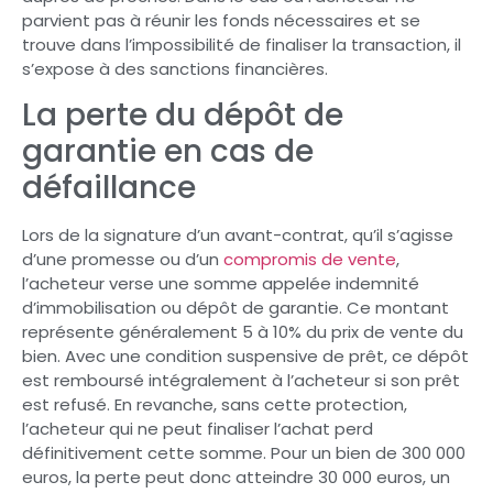
parvient pas à réunir les fonds nécessaires et se
trouve dans l’impossibilité de finaliser la transaction, il
s’expose à des sanctions financières.
La perte du dépôt de
garantie en cas de
défaillance
Lors de la signature d’un avant-contrat, qu’il s’agisse
d’une promesse ou d’un
compromis de vente
,
l’acheteur verse une somme appelée indemnité
d’immobilisation ou dépôt de garantie. Ce montant
représente généralement 5 à 10% du prix de vente du
bien. Avec une condition suspensive de prêt, ce dépôt
est remboursé intégralement à l’acheteur si son prêt
est refusé. En revanche, sans cette protection,
l’acheteur qui ne peut finaliser l’achat perd
définitivement cette somme. Pour un bien de 300 000
euros, la perte peut donc atteindre 30 000 euros, un