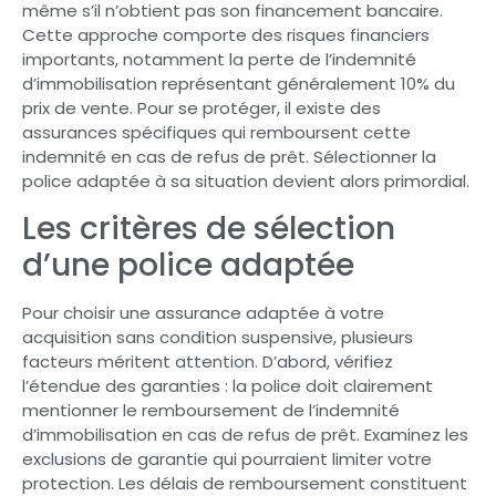
même s’il n’obtient pas son financement bancaire.
Cette approche comporte des risques financiers
importants, notamment la perte de l’indemnité
d’immobilisation représentant généralement 10% du
prix de vente. Pour se protéger, il existe des
assurances spécifiques qui remboursent cette
indemnité en cas de refus de prêt. Sélectionner la
police adaptée à sa situation devient alors primordial.
Les critères de sélection
d’une police adaptée
Pour choisir une assurance adaptée à votre
acquisition sans condition suspensive, plusieurs
facteurs méritent attention. D’abord, vérifiez
l’étendue des garanties : la police doit clairement
mentionner le remboursement de l’indemnité
d’immobilisation en cas de refus de prêt. Examinez les
exclusions de garantie qui pourraient limiter votre
protection. Les délais de remboursement constituent