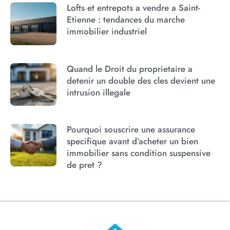
Lofts et entrepots a vendre a Saint-
Etienne : tendances du marche
immobilier industriel
Quand le Droit du proprietaire a
detenir un double des cles devient une
intrusion illegale
Pourquoi souscrire une assurance
specifique avant d’acheter un bien
immobilier sans condition suspensive
de pret ?