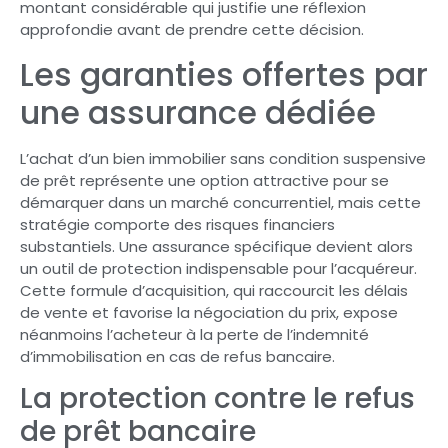
montant considérable qui justifie une réflexion
approfondie avant de prendre cette décision.
Les garanties offertes par
une assurance dédiée
L’achat d’un bien immobilier sans condition suspensive
de prêt représente une option attractive pour se
démarquer dans un marché concurrentiel, mais cette
stratégie comporte des risques financiers
substantiels. Une assurance spécifique devient alors
un outil de protection indispensable pour l’acquéreur.
Cette formule d’acquisition, qui raccourcit les délais
de vente et favorise la négociation du prix, expose
néanmoins l’acheteur à la perte de l’indemnité
d’immobilisation en cas de refus bancaire.
La protection contre le refus
de prêt bancaire