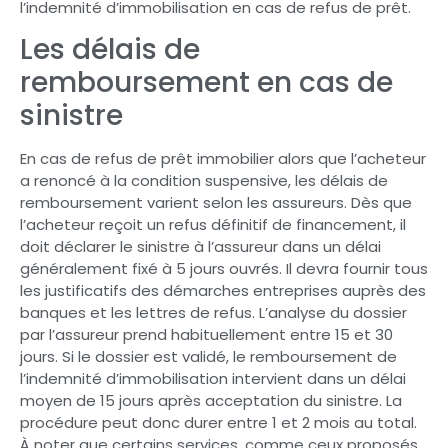
l’indemnité d’immobilisation en cas de refus de prêt.
Les délais de
remboursement en cas de
sinistre
En cas de refus de prêt immobilier alors que l’acheteur
a renoncé à la condition suspensive, les délais de
remboursement varient selon les assureurs. Dès que
l’acheteur reçoit un refus définitif de financement, il
doit déclarer le sinistre à l’assureur dans un délai
généralement fixé à 5 jours ouvrés. Il devra fournir tous
les justificatifs des démarches entreprises auprès des
banques et les lettres de refus. L’analyse du dossier
par l’assureur prend habituellement entre 15 et 30
jours. Si le dossier est validé, le remboursement de
l’indemnité d’immobilisation intervient dans un délai
moyen de 15 jours après acceptation du sinistre. La
procédure peut donc durer entre 1 et 2 mois au total.
À noter que certains services, comme ceux proposés