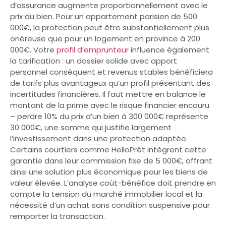
d’assurance augmente proportionnellement avec le
prix du bien. Pour un appartement parisien de 500
000€, la protection peut être substantiellement plus
onéreuse que pour un logement en province à 200
000€. Votre
profil d’emprunteur
influence également
la tarification : un dossier solide avec apport
personnel conséquent et revenus stables bénéficiera
de tarifs plus avantageux qu’un profil présentant des
incertitudes financières. Il faut mettre en balance le
montant de la prime avec le risque financier encouru
– perdre 10% du prix d’un bien à 300 000€ représente
30 000€, une somme qui justifie largement
l’investissement dans une protection adaptée.
Certains courtiers comme HelloPrêt intègrent cette
garantie dans leur commission fixe de 5 000€, offrant
ainsi une solution plus économique pour les biens de
valeur élevée. L’analyse coût-bénéfice doit prendre en
compte la tension du marché immobilier local et la
nécessité d’un achat sans condition suspensive pour
remporter la transaction.