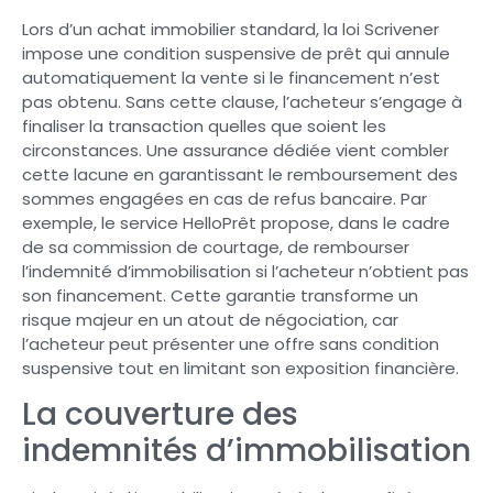
Lors d’un achat immobilier standard, la loi Scrivener
impose une condition suspensive de prêt qui annule
automatiquement la vente si le financement n’est
pas obtenu. Sans cette clause, l’acheteur s’engage à
finaliser la transaction quelles que soient les
circonstances. Une assurance dédiée vient combler
cette lacune en garantissant le remboursement des
sommes engagées en cas de refus bancaire. Par
exemple, le service HelloPrêt propose, dans le cadre
de sa commission de courtage, de rembourser
l’indemnité d’immobilisation si l’acheteur n’obtient pas
son financement. Cette garantie transforme un
risque majeur en un atout de négociation, car
l’acheteur peut présenter une offre sans condition
suspensive tout en limitant son exposition financière.
La couverture des
indemnités d’immobilisation