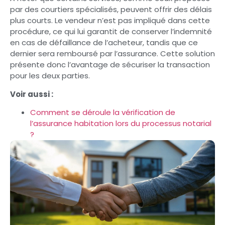
par des courtiers spécialisés, peuvent offrir des délais
plus courts. Le vendeur n’est pas impliqué dans cette
procédure, ce qui lui garantit de conserver l’indemnité
en cas de défaillance de l’acheteur, tandis que ce
dernier sera remboursé par l’assurance. Cette solution
présente donc l’avantage de sécuriser la transaction
pour les deux parties.
Voir aussi :
Comment se déroule la vérification de
l’assurance habitation lors du processus notarial
?