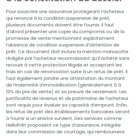
Pour souscrire une assurance protégeant l’acheteur
qui renonce à la condition suspensive de prêt,
plusieurs documents doivent être fournis. Il faut
d’abord présenter une copie du compromis ou de la
promesse de vente mentionnant explicitement
l’absence de condition suspensive d’obtention de
prêt. Ce document doit inclure la mention manuscrite
rédigée par l’acheteur reconnaissant qu’il achète sans
recourir à cette protection légale et acceptant les
frais en cas de renonciation suite à un refus de prêt. Il
faut également joindre une attestation du montant
de l’indemnité d’immobilisation (généralement 5 à
10% du prix de vente) et sa preuve de versement. Les
justificatifs de revenus et de patrimoine de l’acheteur
sont requis pour évaluer sa capacité d’emprunt. Enfin,
les refus de prêt des établissements bancaires seront
à fournir si un sinistre survient. Des services comme
HelloPrêt proposent ce type d’assurance, intégrée
dans leur commission de courtage, qui remboursera