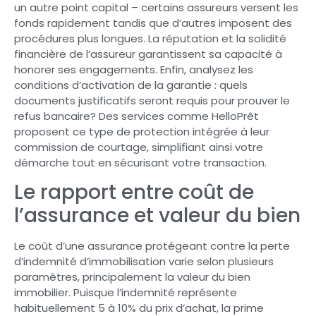
un autre point capital – certains assureurs versent les
fonds rapidement tandis que d’autres imposent des
procédures plus longues. La réputation et la solidité
financière de l’assureur garantissent sa capacité à
honorer ses engagements. Enfin, analysez les
conditions d’activation de la garantie : quels
documents justificatifs seront requis pour prouver le
refus bancaire? Des services comme HelloPrêt
proposent ce type de protection intégrée à leur
commission de courtage, simplifiant ainsi votre
démarche tout en sécurisant votre transaction.
Le rapport entre coût de
l’assurance et valeur du bien
Le coût d’une assurance protégeant contre la perte
d’indemnité d’immobilisation varie selon plusieurs
paramètres, principalement la valeur du bien
immobilier. Puisque l’indemnité représente
habituellement 5 à 10% du prix d’achat, la prime