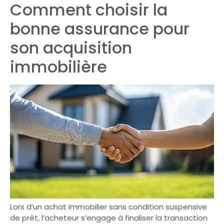
Comment choisir la
bonne assurance pour
son acquisition
immobilière
Lors d’un achat immobilier sans condition suspensive
de prêt, l’acheteur s’engage à finaliser la transaction