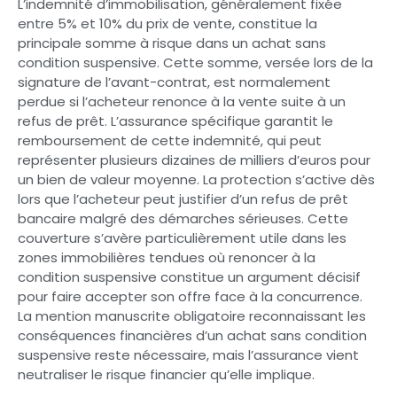
L’indemnité d’immobilisation, généralement fixée
entre 5% et 10% du prix de vente, constitue la
principale somme à risque dans un achat sans
condition suspensive. Cette somme, versée lors de la
signature de l’avant-contrat, est normalement
perdue si l’acheteur renonce à la vente suite à un
refus de prêt. L’assurance spécifique garantit le
remboursement de cette indemnité, qui peut
représenter plusieurs dizaines de milliers d’euros pour
un bien de valeur moyenne. La protection s’active dès
lors que l’acheteur peut justifier d’un refus de prêt
bancaire malgré des démarches sérieuses. Cette
couverture s’avère particulièrement utile dans les
zones immobilières tendues où renoncer à la
condition suspensive constitue un argument décisif
pour faire accepter son offre face à la concurrence.
La mention manuscrite obligatoire reconnaissant les
conséquences financières d’un achat sans condition
suspensive reste nécessaire, mais l’assurance vient
neutraliser le risque financier qu’elle implique.