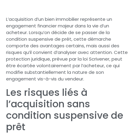
L’acquisition d’un bien immobilier représente un
engagement financier majeur dans la vie d’un
acheteur. Lorsqu’on décide de se passer de la
condition suspensive de prêt, cette démarche
comporte des avantages certains, mais aussi des
risques qu’il convient d’analyser avec attention. Cette
protection juridique, prévue par la loi Scrivener, peut
être écartée volontairement par l’acheteur, ce qui
modifie substantiellement la nature de son
engagement vis-à-vis du vendeur.
Les risques liés à
l’acquisition sans
condition suspensive de
prêt