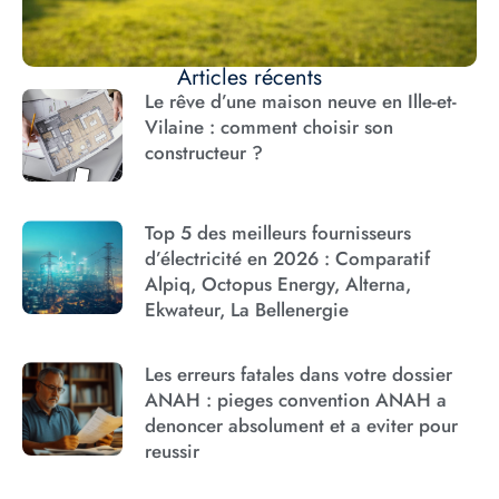
Articles récents
Le rêve d’une maison neuve en Ille-et-
Vilaine : comment choisir son
constructeur ?
Top 5 des meilleurs fournisseurs
d’électricité en 2026 : Comparatif
Alpiq, Octopus Energy, Alterna,
Ekwateur, La Bellenergie
Les erreurs fatales dans votre dossier
ANAH : pieges convention ANAH a
denoncer absolument et a eviter pour
reussir