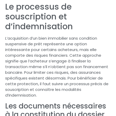
Le processus de
souscription et
d’indemnisation
L’acquisition d’un bien immobilier sans condition
suspensive de prêt représente une option
intéressante pour certains acheteurs, mais elle
comporte des risques financiers. Cette approche
signifie que l’acheteur s’engage à finaliser la
transaction même s’il n’obtient pas son financement
bancaire. Pour limiter ces risques, des assurances
spécifiques existent désormais. Pour bénéficier de
cette protection, il faut suivre un processus précis de
souscription et connaître les modalités
d’indemnisation.
Les documents nécessaires
à la constitution du dossier